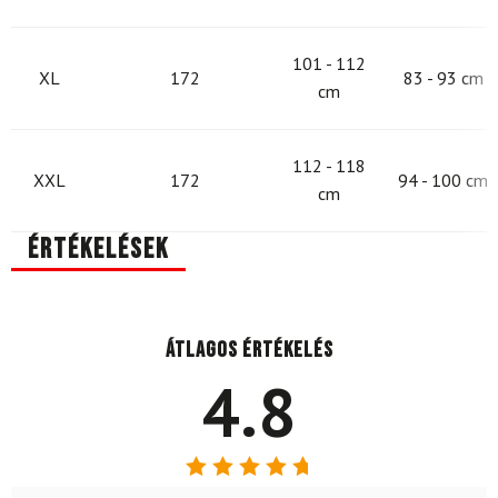
101 - 112
XL
172
83 - 93 cm
cm
112 - 118
XXL
172
94 - 100 cm
cm
Értékelések
Átlagos értékelés
4.8
Értékelés: