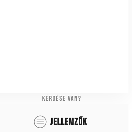
Kérdése van?
JELLEMZŐK