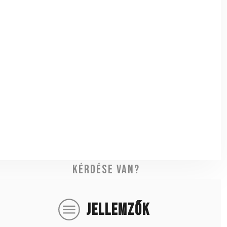
Kérdése van?
JELLEMZŐK