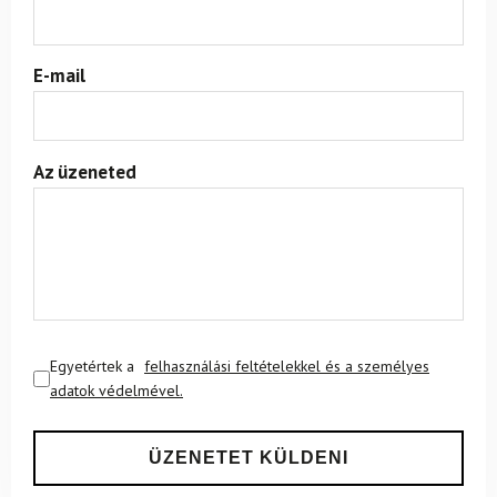
E-mail
Az üzeneted
Egyetértek a
felhasználási feltételekkel és a személyes
adatok védelmével.