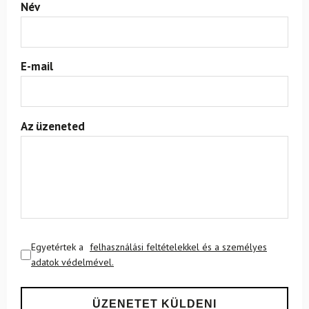
Név
E-mail
Az üzeneted
Egyetértek a
felhasználási feltételekkel és a személyes
adatok védelmével.