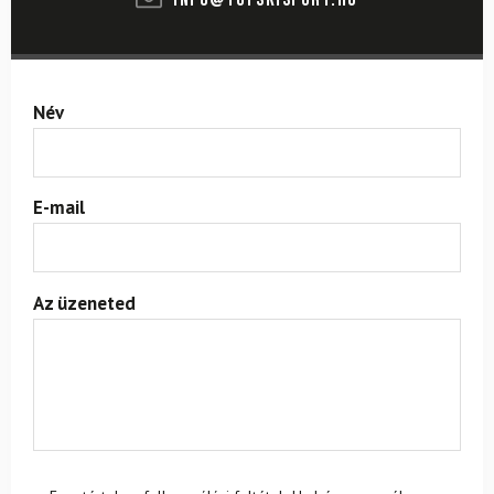
Név
E-mail
Az üzeneted