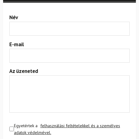
Név
E-mail
Az üzeneted
Egyetértek a
felhasználási feltételekkel és a személyes
adatok védelmével.