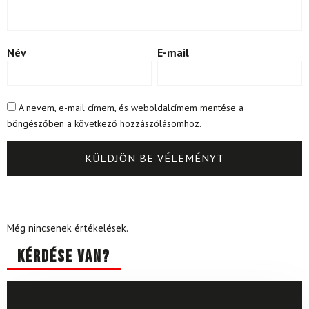
Név
E-mail
A nevem, e-mail címem, és weboldalcímem mentése a
böngészőben a következő hozzászólásomhoz.
Még nincsenek értékelések.
Kérdése van?