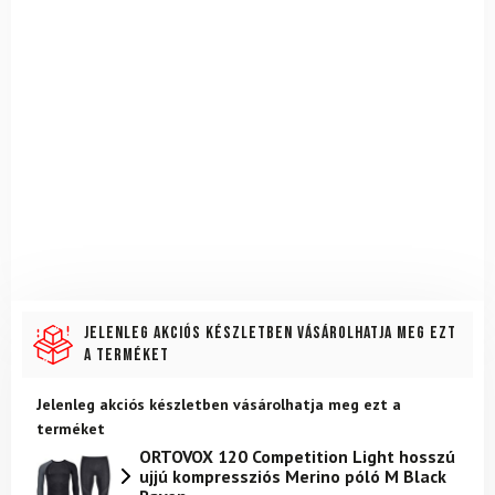
Jelenleg akciós készletben vásárolhatja meg ezt
a terméket
Jelenleg akciós készletben vásárolhatja meg ezt a
terméket
ORTOVOX 120 Competition Light hosszú
ujjú kompressziós Merino póló M Black