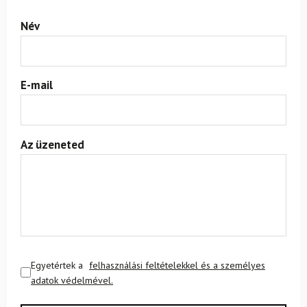
Név
E-mail
Az üzeneted
Egyetértek a
felhasználási feltételekkel és a személyes
adatok védelmével.