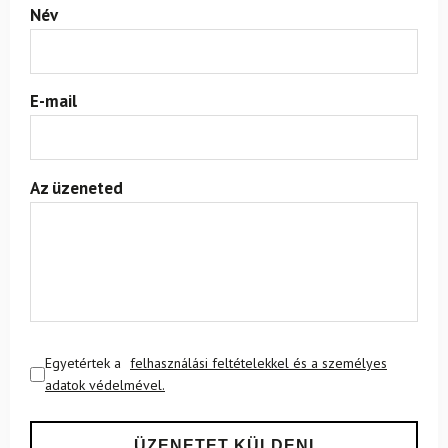
Név
E-mail
Az üzeneted
Egyetértek a
felhasználási feltételekkel és a személyes
adatok védelmével.