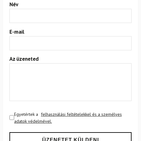
Név
E-mail
Az üzeneted
Egyetértek a
felhasználási feltételekkel és a személyes
adatok védelmével.