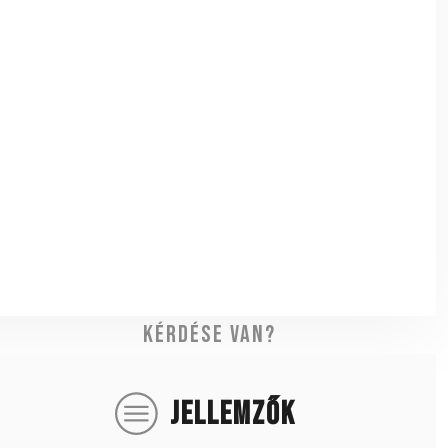
Kérdése van?
JELLEMZŐK