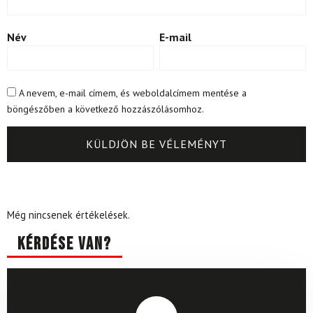
Név
E-mail
A nevem, e-mail címem, és weboldalcímem mentése a
böngészőben a következő hozzászólásomhoz.
Még nincsenek értékelések.
Kérdése van?