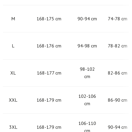
M
168-175 cm
90-94 cm
74-78 cm
L
168-176 cm
94-98 cm
78-82 cm
98-102
XL
168-177 cm
82-86 cm
cm
102-106
XXL
168-179 cm
86-90 cm
cm
106-110
3XL
168-179 cm
90-94 cm
cm