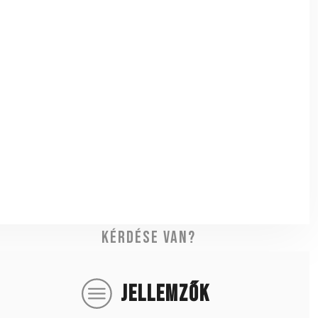
Kérdése van?
JELLEMZŐK