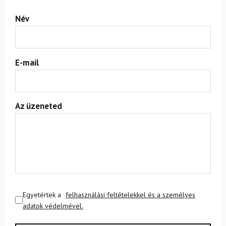
Név
E-mail
Az üzeneted
Egyetértek a
felhasználási feltételekkel és a személyes
adatok védelmével.