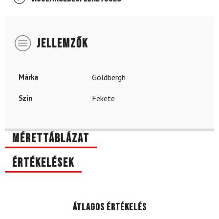
JELLEMZŐK
Márka
Goldbergh
Szín
Fekete
Mérettáblázat
Értékelések
Átlagos értékelés