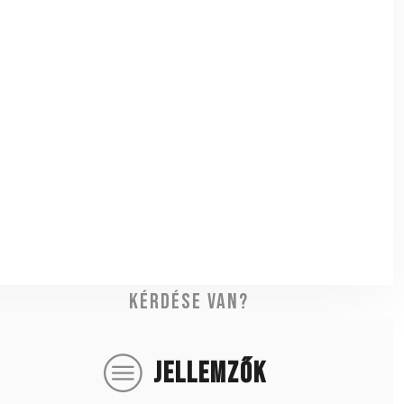
Kérdése van?
JELLEMZŐK