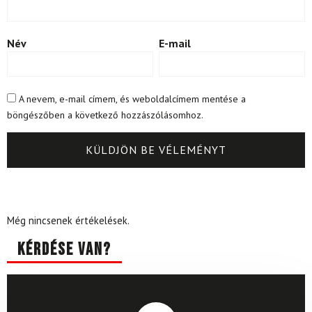
Név
E-mail
A nevem, e-mail címem, és weboldalcímem mentése a
böngészőben a következő hozzászólásomhoz.
Még nincsenek értékelések.
Kérdése van?