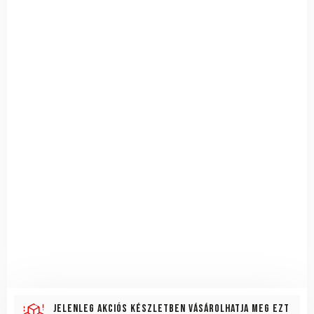
Jelenleg akciós készletben vásárolhatja meg ezt