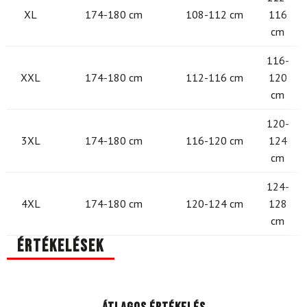
XL
174-180 cm
108-112 cm
116
cm
116-
XXL
174-180 cm
112-116 cm
120
cm
120-
3XL
174-180 cm
116-120 cm
124
cm
124-
4XL
174-180 cm
120-124 cm
128
cm
Értékelések