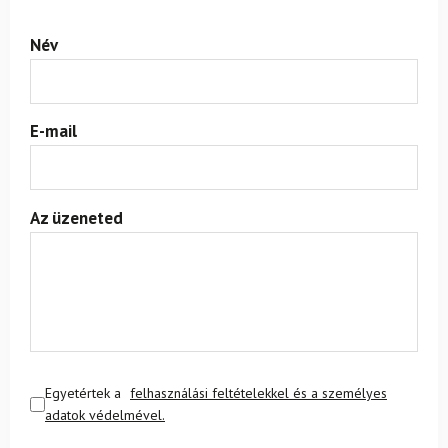
Név
E-mail
Az üzeneted
Egyetértek a
felhasználási feltételekkel és a személyes
adatok védelmével.