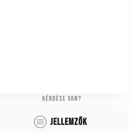
Kérdése van?
JELLEMZŐK