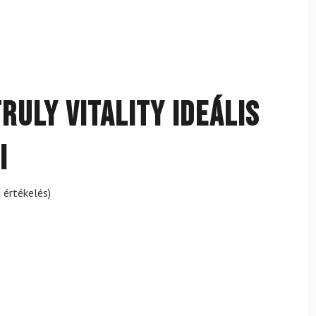
ruly Vitality Ideális
i
 értékelés)