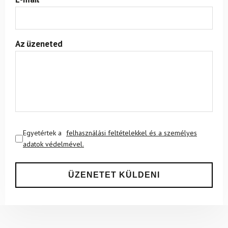
Az üzeneted
Egyetértek a
felhasználási feltételekkel és a személyes
adatok védelmével.