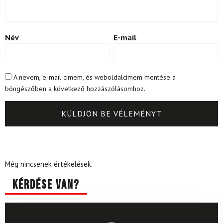
Név
E-mail
A nevem, e-mail címem, és weboldalcímem mentése a
böngészőben a következő hozzászólásomhoz.
Még nincsenek értékelések.
Kérdése van?