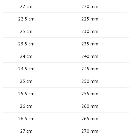
22 cm
220 mm
22,5 cm
225 mm
23 cm
230 mm
23,5 cm
235 mm
24 cm
240 mm
24,5 cm
245 mm
25 cm
250 mm
25,5 cm
255 mm
26 cm
260 mm
26,5 cm
265 mm
27 cm
270 mm