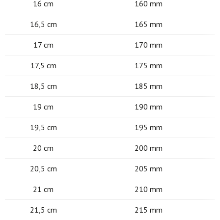
16 cm
160 mm
16,5 cm
165 mm
17 cm
170 mm
17,5 cm
175 mm
18,5 cm
185 mm
19 cm
190 mm
19,5 cm
195 mm
20 cm
200 mm
20,5 cm
205 mm
21 cm
210 mm
21,5 cm
215 mm