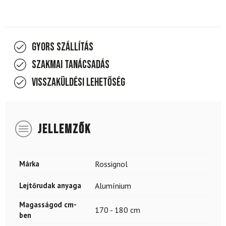
Gyors szállítás
Szakmai tanácsadás
Visszaküldési lehetőség
JELLEMZŐK
Márka
Rossignol
Lejtőrudak anyaga
Alumínium
Magasságod cm-
170 - 180 cm
ben