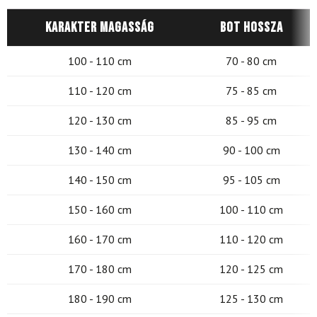
Karakter magasság
Bot hossza
100 - 110 cm
70 - 80 cm
110 - 120 cm
75 - 85 cm
120 - 130 cm
85 - 95 cm
130 - 140 cm
90 - 100 cm
140 - 150 cm
95 - 105 cm
150 - 160 cm
100 - 110 cm
160 - 170 cm
110 - 120 cm
170 - 180 cm
120 - 125 cm
180 - 190 cm
125 - 130 cm