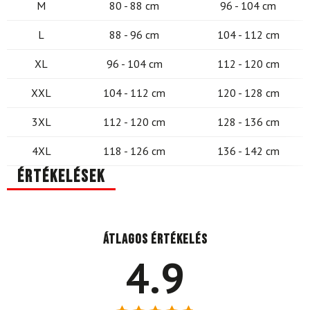
M
80 - 88 cm
96 - 104 cm
L
88 - 96 cm
104 - 112 cm
XL
96 - 104 cm
112 - 120 cm
XXL
104 - 112 cm
120 - 128 cm
3XL
112 - 120 cm
128 - 136 cm
4XL
118 - 126 cm
136 - 142 cm
Értékelések
Átlagos értékelés
4.9