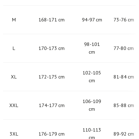
M
168-171 cm
94-97 cm
73-76 cm
98-101
L
170-173 cm
77-80 cm
cm
102-105
XL
172-175 cm
81-84 cm
cm
106-109
XXL
174-177 cm
85-88 cm
cm
110-113
3XL
176-179 cm
89-92 cm
cm