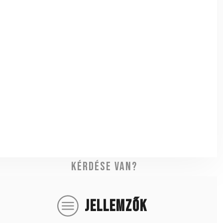
Kérdése van?
JELLEMZŐK