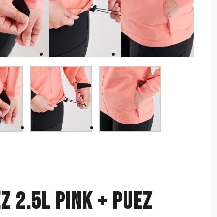
z 2.5L Pink + Puez