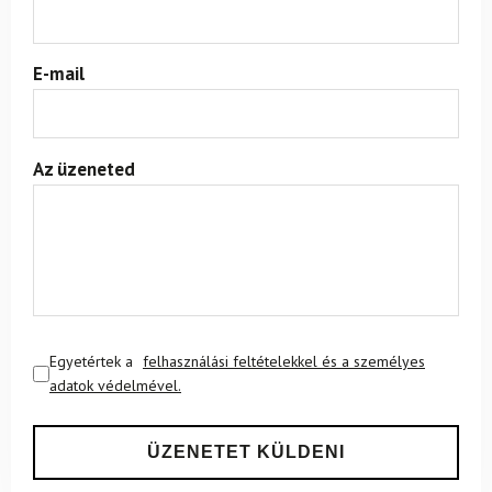
E-mail
Az üzeneted
Egyetértek a
felhasználási feltételekkel és a személyes
adatok védelmével.