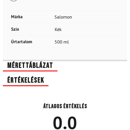
Márka
Salomon
Szín
Kék
Űrtartalom
500 ml
Mérettáblázat
Értékelések
Átlagos értékelés
0.0