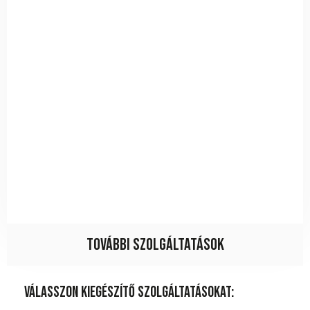
További szolgáltatások
Válasszon kiegészítő szolgáltatásokat: