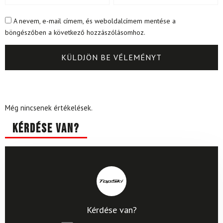
A nevem, e-mail címem, és weboldalcímem mentése a
böngészőben a következő hozzászólásomhoz.
Még nincsenek értékelések.
Kérdése van?
Kérdése van?