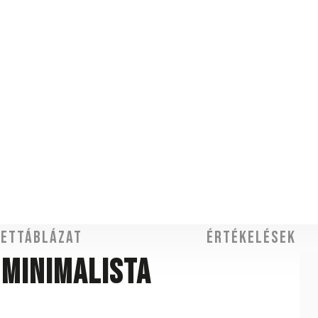
ettáblázat
Értékelések
 minimalista