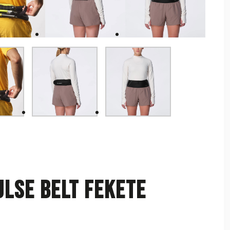
lse Belt Fekete