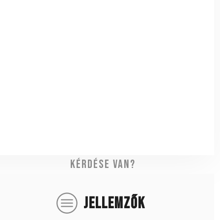
Kérdése van?
JELLEMZŐK