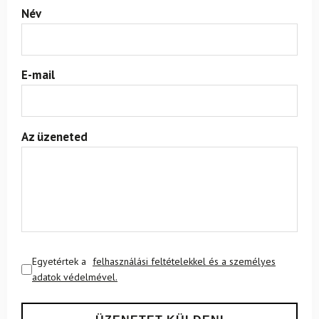
Név
E-mail
Az üzeneted
Egyetértek a
felhasználási feltételekkel és a személyes
adatok védelmével.