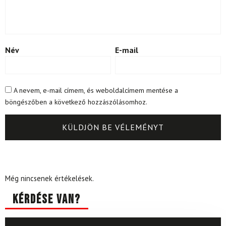
Név
E-mail
A nevem, e-mail címem, és weboldalcímem mentése a
böngészőben a következő hozzászólásomhoz.
Még nincsenek értékelések.
Kérdése van?