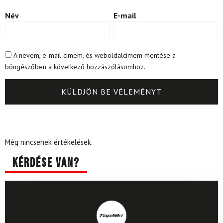
Név
E-mail
A nevem, e-mail címem, és weboldalcímem mentése a
böngészőben a következő hozzászólásomhoz.
Még nincsenek értékelések.
Kérdése van?