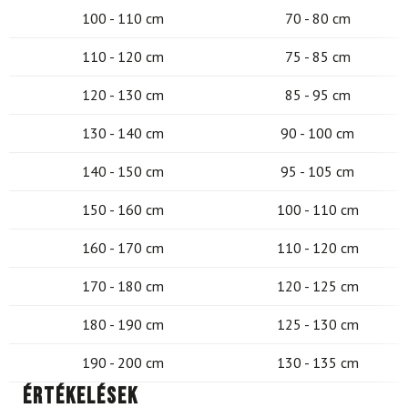
100 - 110 cm
70 - 80 cm
110 - 120 cm
75 - 85 cm
120 - 130 cm
85 - 95 cm
130 - 140 cm
90 - 100 cm
140 - 150 cm
95 - 105 cm
150 - 160 cm
100 - 110 cm
160 - 170 cm
110 - 120 cm
170 - 180 cm
120 - 125 cm
180 - 190 cm
125 - 130 cm
190 - 200 cm
130 - 135 cm
Értékelések