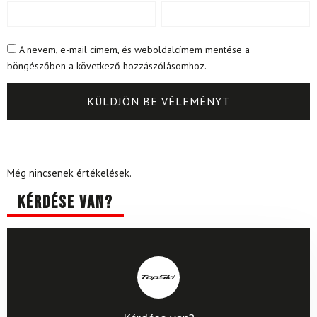
A nevem, e-mail címem, és weboldalcímem mentése a
böngészőben a következő hozzászólásomhoz.
Még nincsenek értékelések.
Kérdése van?