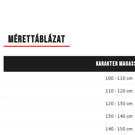
Mérettáblázat
Karakter magas
100 - 110 cm
110 - 120 cm
120 - 130 cm
130 - 140 cm
140 - 150 cm