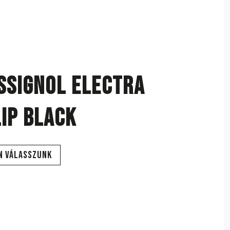
SSIGNOL ELECTRA
IP BLACK
n válasszunk