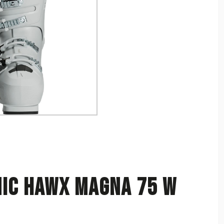
MIC Hawx Magna 75 W