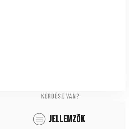
Kérdése van?
JELLEMZŐK