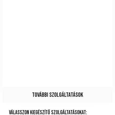
További szolgáltatások
Válasszon kiegészítő szolgáltatásokat: