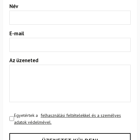
Név
E-mail
Az üzeneted
Egyetértek a
felhasználási feltételekkel és a személyes
adatok védelmével.