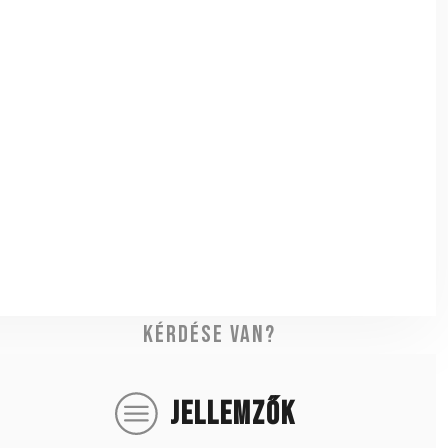
Kérdése van?
JELLEMZŐK