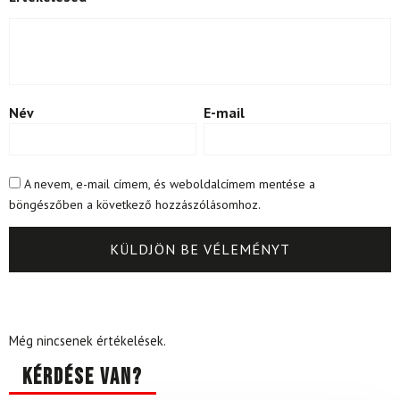
Név
E-mail
A nevem, e-mail címem, és weboldalcímem mentése a
böngészőben a következő hozzászólásomhoz.
Még nincsenek értékelések.
Kérdése van?