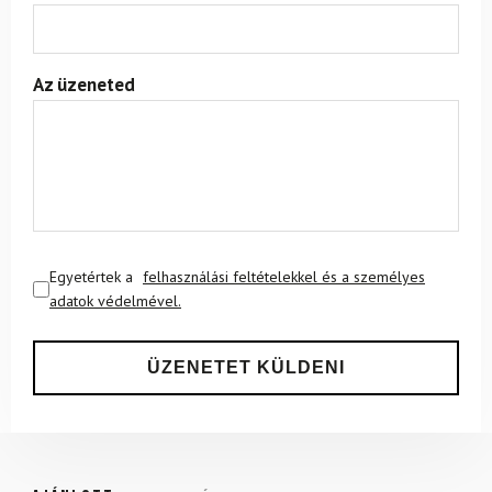
Az üzeneted
Egyetértek a
felhasználási feltételekkel és a személyes
adatok védelmével.