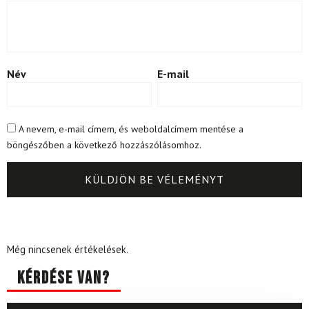
Név
E-mail
A nevem, e-mail címem, és weboldalcímem mentése a
böngészőben a következő hozzászólásomhoz.
Még nincsenek értékelések.
Kérdése van?