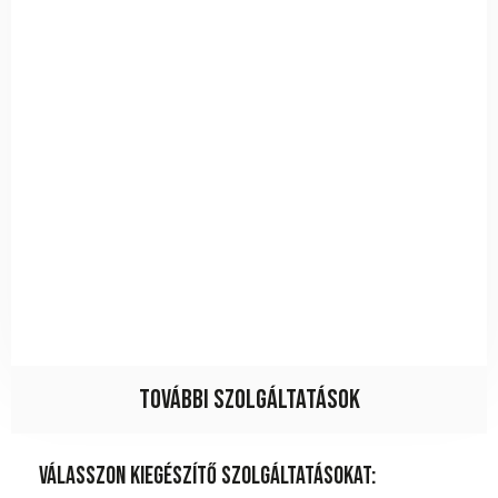
További szolgáltatások
Válasszon kiegészítő szolgáltatásokat: