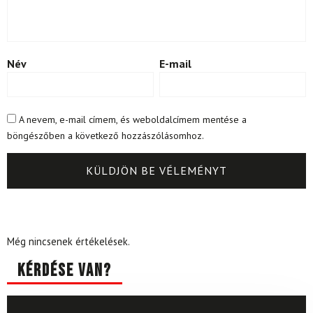
Név
E-mail
A nevem, e-mail címem, és weboldalcímem mentése a
böngészőben a következő hozzászólásomhoz.
Még nincsenek értékelések.
Kérdése van?