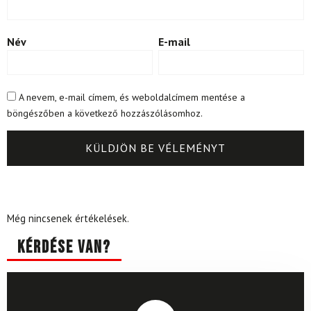
Név
E-mail
A nevem, e-mail címem, és weboldalcímem mentése a
böngészőben a következő hozzászólásomhoz.
Még nincsenek értékelések.
Kérdése van?