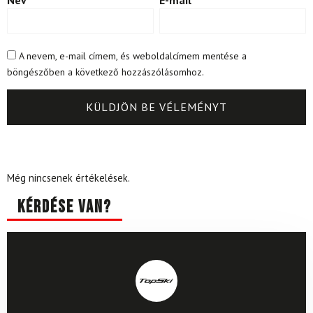
A nevem, e-mail címem, és weboldalcímem mentése a
böngészőben a következő hozzászólásomhoz.
Még nincsenek értékelések.
Kérdése van?