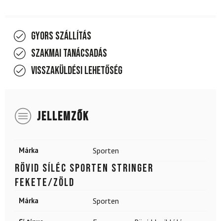
Gyors szállítás
Szakmai tanácsadás
Visszaküldési lehetőség
JELLEMZŐK
Márka
Sporten
Rövid síléc SPORTEN Stringer
Fekete/zöld
Márka
Sporten