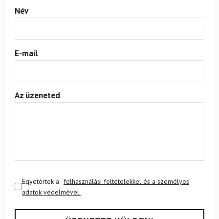
Név
E-mail
Az üzeneted
Egyetértek a
felhasználási feltételekkel és a személyes
adatok védelmével.