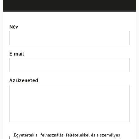
Név
E-mail
Az üzeneted
Egyetértek a
felhasználási feltételekkel és a személyes