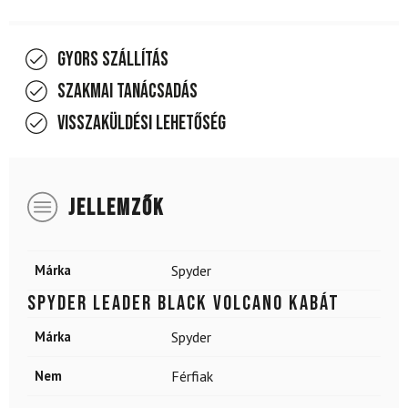
Gyors szállítás
Szakmai tanácsadás
Visszaküldési lehetőség
JELLEMZŐK
Márka
Spyder
SPYDER Leader Black Volcano kabát
Márka
Spyder
Nem
Férfiak