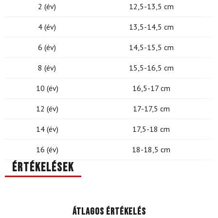
2 (év)
12,5-13,5 cm
4 (év)
13,5-14,5 cm
6 (év)
14,5-15,5 cm
8 (év)
15,5-16,5 cm
10 (év)
16,5-17 cm
12 (év)
17-17,5 cm
14 (év)
17,5-18 cm
16 (év)
18-18,5 cm
Értékelések
Átlagos értékelés